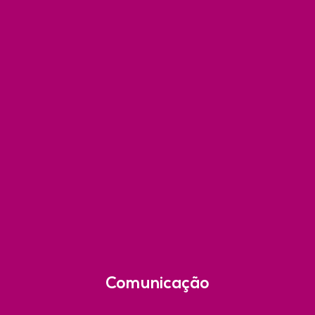
Comunicação