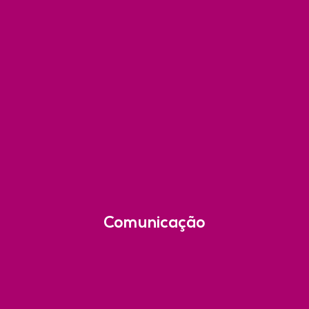
Comunicação