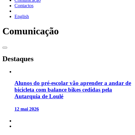
Comunicação
Contactos
English
Comunicação
Destaques
Alunos do pré-escolar vão aprender a andar de
bicicleta com balance bikes cedidas pela
Autarquia de Loulé
12 mai 2026