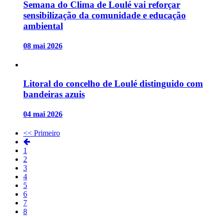
Semana do Clima de Loulé vai reforçar
sensibilização da comunidade e educação
ambiental
08 mai 2026
Litoral do concelho de Loulé distinguido com
bandeiras azuis
04 mai 2026
<< Primeiro
1
2
3
4
5
6
7
8