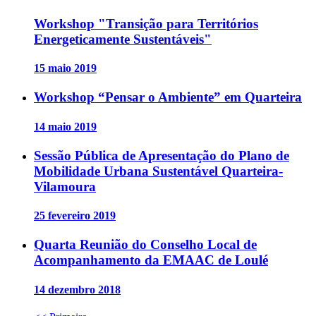
Workshop "Transição para Territórios
Energeticamente Sustentáveis"
15 maio 2019
Workshop “Pensar o Ambiente” em Quarteira
14 maio 2019
Sessão Pública de Apresentação do Plano de
Mobilidade Urbana Sustentável Quarteira-
Vilamoura
25 fevereiro 2019
Quarta Reunião do Conselho Local de
Acompanhamento da EMAAC de Loulé
14 dezembro 2018