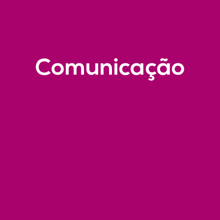
Comunicação