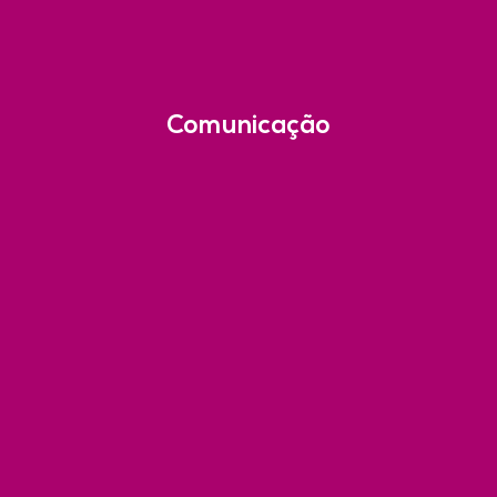
Comunicação