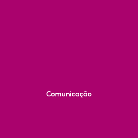
Comunicação