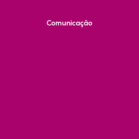
Comunicação