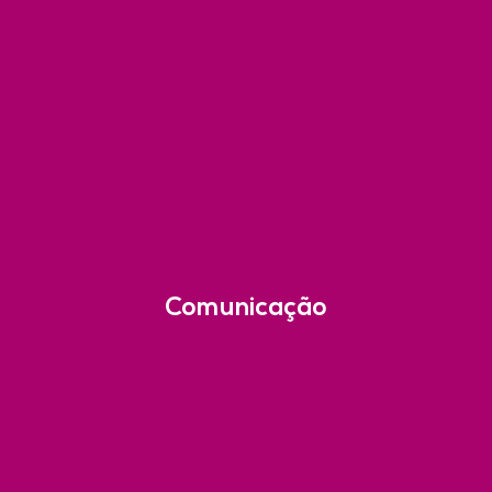
Comunicação