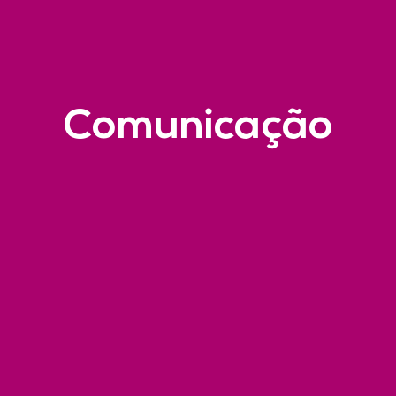
Comunicação