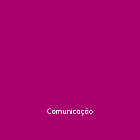
Comunicação