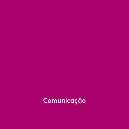
Comunicação