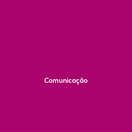
Comunicação