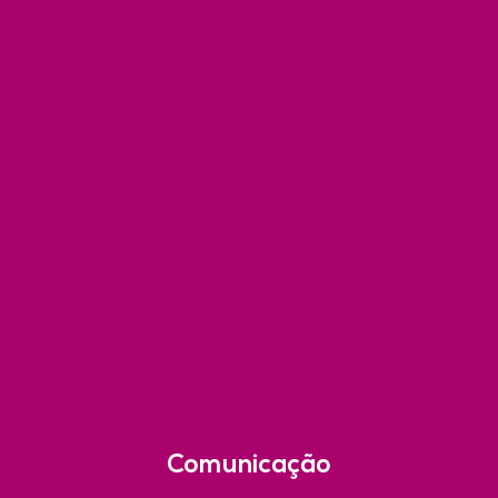
Comunicação