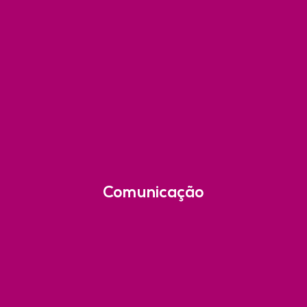
Comunicação