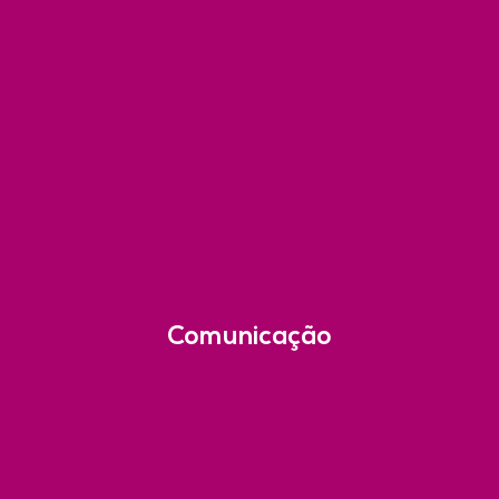
Comunicação