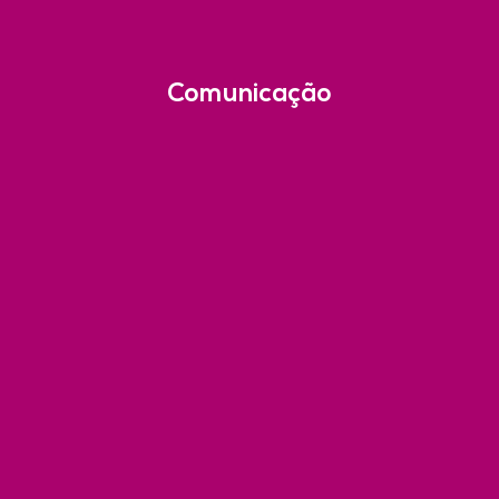
Comunicação