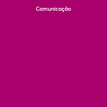
Comunicação