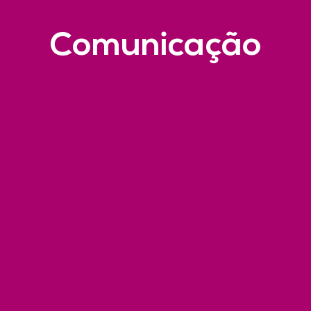
Comunicação