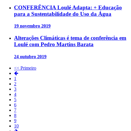
CONFERÊNCIA Loulé Adapta: + Educação
para a Sustentabilidade do Uso da Água
19 novembro 2019
Alterações Climáticas é tema de conferência em
Loulé com Pedro Martins Barata
24 outubro 2019
<< Primeiro
1
2
3
4
5
6
7
8
9
10