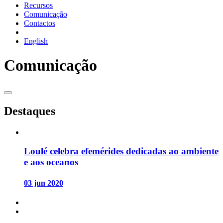
Recursos
Comunicação
Contactos
English
Comunicação
Destaques
Loulé celebra efemérides dedicadas ao ambiente
e aos oceanos
03 jun 2020