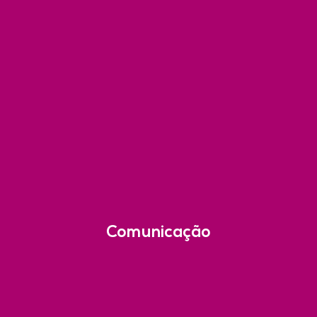
Comunicação