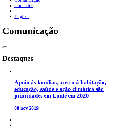
Comunicação
Contactos
English
Comunicação
Destaques
Apoio às famílias, acesso à habitação,
educação, saúde e ação climática são
prioridades em Loulé em 2020
08 nov 2019