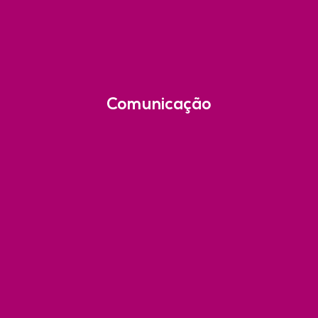
Comunicação