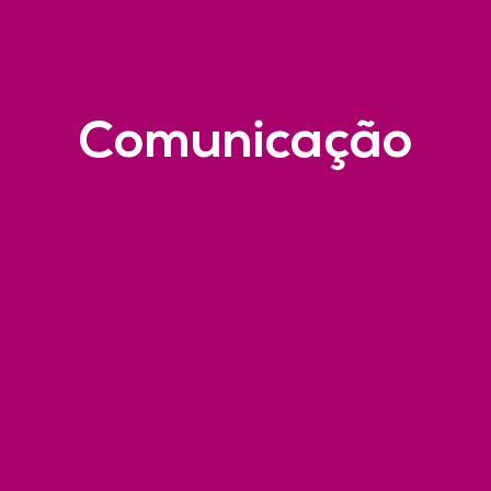
Comunicação