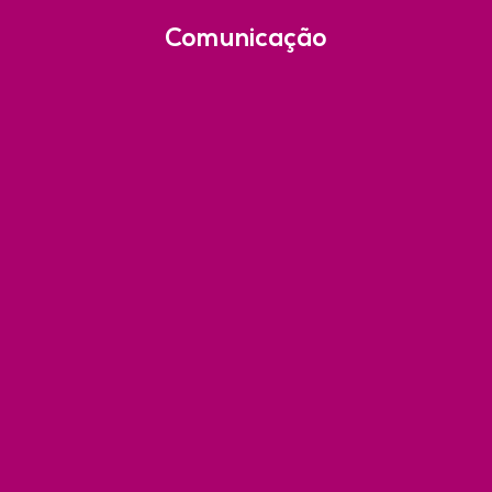
Comunicação