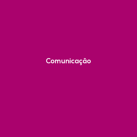
Comunicação