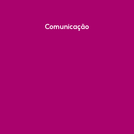
Comunicação