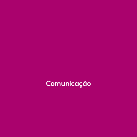
Comunicação