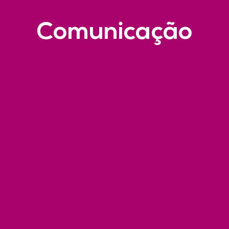
Comunicação