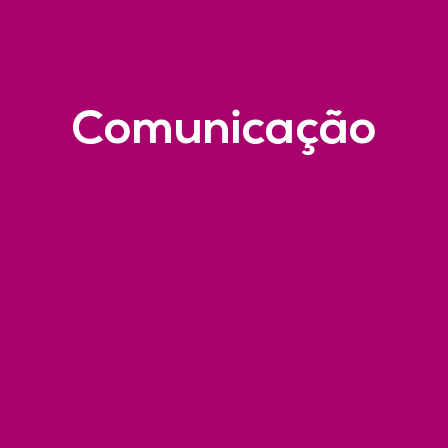
Comunicação