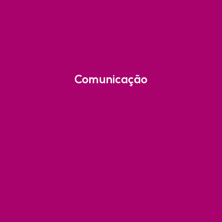
Comunicação