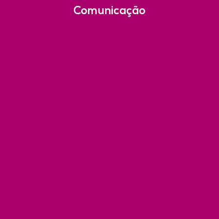
Comunicação