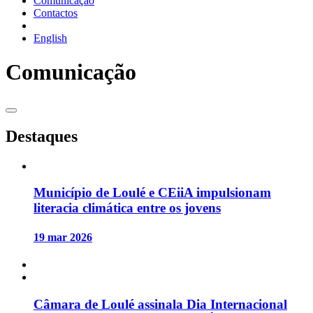
Comunicação
Contactos
English
Comunicação
Destaques
Município de Loulé e CEiiA impulsionam
literacia climática entre os jovens
19 mar 2026
Câmara de Loulé assinala Dia Internacional