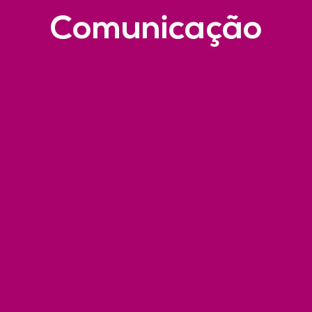
Comunicação