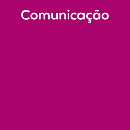
Comunicação