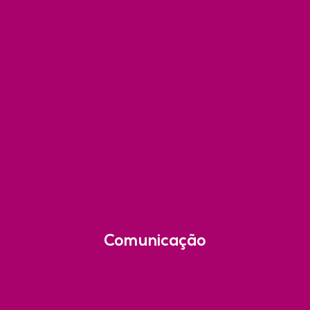
Comunicação