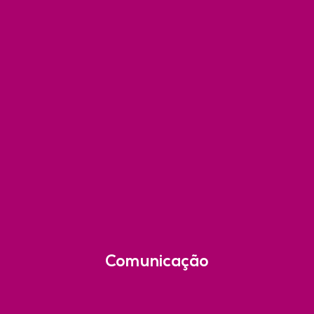
Comunicação