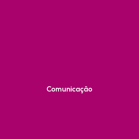
Comunicação