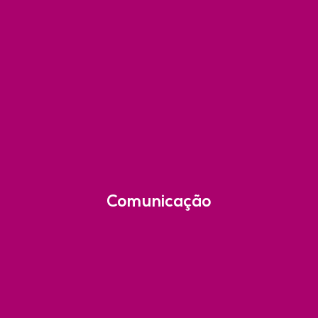
Comunicação