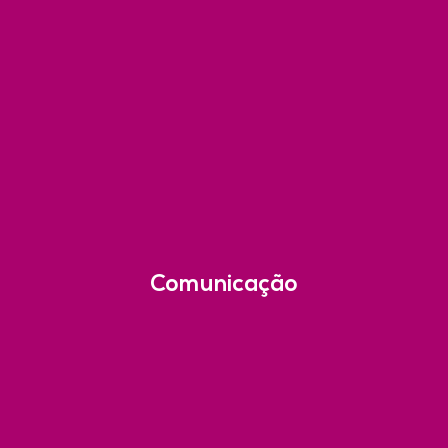
Comunicação