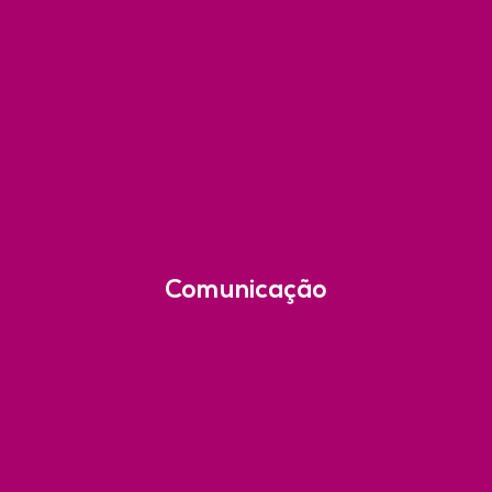
Comunicação