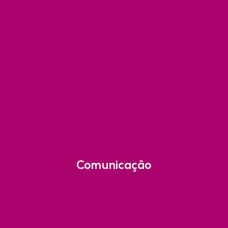
Comunicação