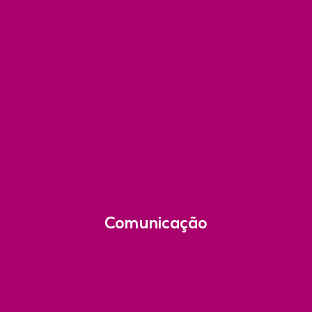
Comunicação