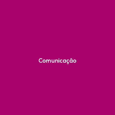
Comunicação